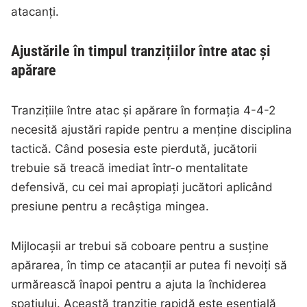
atacanți.
Ajustările în timpul tranzițiilor între atac și
apărare
Tranzițiile între atac și apărare în formația 4-4-2
necesită ajustări rapide pentru a menține disciplina
tactică. Când posesia este pierdută, jucătorii
trebuie să treacă imediat într-o mentalitate
defensivă, cu cei mai apropiați jucători aplicând
presiune pentru a recâștiga mingea.
Mijlocașii ar trebui să coboare pentru a susține
apărarea, în timp ce atacanții ar putea fi nevoiți să
urmărească înapoi pentru a ajuta la închiderea
spațiului. Această tranziție rapidă este esențială