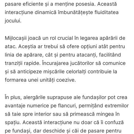
pasare eficiente și a menține posesia. Această
interacțiune dinamică îmbunătățește fluiditatea
jocului.
Mijlocașii joacă un rol crucial în legarea apărării de
atac. Aceștia ar trebui să ofere opțiuni atât pentru
linia de apărare, cât și pentru atacanți, facilitând
tranziții rapide. Încurajarea jucătorilor să comunice
și să anticipeze mișcările celorlalți contribuie la
formarea unei unități coezive.
În plus, alergările suprapuse ale fundașilor pot crea
avantaje numerice pe flancuri, permițând extremilor
să taie spre interior sau să primească mingea în
spațiu. Această interacțiune nu doar că îi confuză
pe fundași, dar deschide și căi de pasare pentru