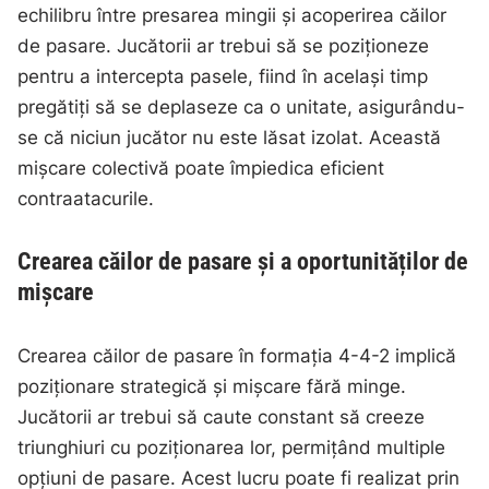
echilibru între presarea mingii și acoperirea căilor
de pasare. Jucătorii ar trebui să se poziționeze
pentru a intercepta pasele, fiind în același timp
pregătiți să se deplaseze ca o unitate, asigurându-
se că niciun jucător nu este lăsat izolat. Această
mișcare colectivă poate împiedica eficient
contraatacurile.
Crearea căilor de pasare și a oportunităților de
mișcare
Crearea căilor de pasare în formația 4-4-2 implică
poziționare strategică și mișcare fără minge.
Jucătorii ar trebui să caute constant să creeze
triunghiuri cu poziționarea lor, permițând multiple
opțiuni de pasare. Acest lucru poate fi realizat prin