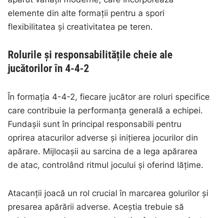
elemente din alte formații pentru a spori
flexibilitatea și creativitatea pe teren.
Rolurile și responsabilitățile cheie ale
jucătorilor în 4-4-2
În formația 4-4-2, fiecare jucător are roluri specifice
care contribuie la performanța generală a echipei.
Fundașii sunt în principal responsabili pentru
oprirea atacurilor adverse și inițierea jocurilor din
apărare. Mijlocașii au sarcina de a lega apărarea
de atac, controlând ritmul jocului și oferind lățime.
Atacanții joacă un rol crucial în marcarea golurilor și
presarea apărării adverse. Aceștia trebuie să