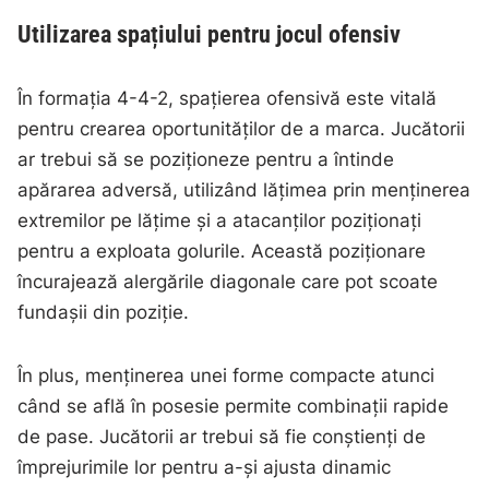
Utilizarea spațiului pentru jocul ofensiv
În formația 4-4-2, spațierea ofensivă este vitală
pentru crearea oportunităților de a marca. Jucătorii
ar trebui să se poziționeze pentru a întinde
apărarea adversă, utilizând lățimea prin menținerea
extremilor pe lățime și a atacanților poziționați
pentru a exploata golurile. Această poziționare
încurajează alergările diagonale care pot scoate
fundașii din poziție.
În plus, menținerea unei forme compacte atunci
când se află în posesie permite combinații rapide
de pase. Jucătorii ar trebui să fie conștienți de
împrejurimile lor pentru a-și ajusta dinamic