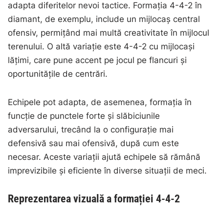
adapta diferitelor nevoi tactice. Formația 4-4-2 în
diamant, de exemplu, include un mijlocaș central
ofensiv, permițând mai multă creativitate în mijlocul
terenului. O altă variație este 4-4-2 cu mijlocași
lățimi, care pune accent pe jocul pe flancuri și
oportunitățile de centrări.
Echipele pot adapta, de asemenea, formația în
funcție de punctele forte și slăbiciunile
adversarului, trecând la o configurație mai
defensivă sau mai ofensivă, după cum este
necesar. Aceste variații ajută echipele să rămână
imprevizibile și eficiente în diverse situații de meci.
Reprezentarea vizuală a formației 4-4-2