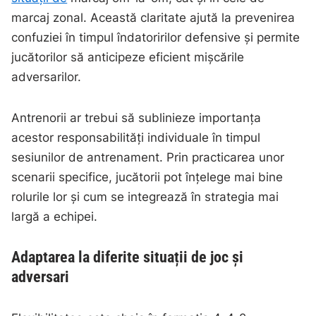
marcaj zonal. Această claritate ajută la prevenirea
confuziei în timpul îndatoririlor defensive și permite
jucătorilor să anticipeze eficient mișcările
adversarilor.
Antrenorii ar trebui să sublinieze importanța
acestor responsabilități individuale în timpul
sesiunilor de antrenament. Prin practicarea unor
scenarii specifice, jucătorii pot înțelege mai bine
rolurile lor și cum se integrează în strategia mai
largă a echipei.
Adaptarea la diferite situații de joc și
adversari