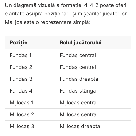
Un diagramă vizuală a formației 4-4-2 poate oferi
claritate asupra poziționării și mișcărilor jucătorilor.
Mai jos este o reprezentare simplă:
Poziție
Rolul jucătorului
Fundaș 1
Fundaș central
Fundaș 2
Fundaș central
Fundaș 3
Fundaș dreapta
Fundaș 4
Fundaș stânga
Mijlocaș 1
Mijlocaș central
Mijlocaș 2
Mijlocaș central
Mijlocaș 3
Mijlocaș dreapta