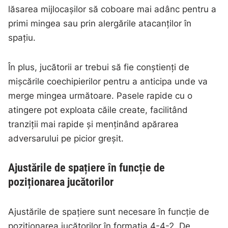
lăsarea mijlocașilor să coboare mai adânc pentru a
primi mingea sau prin alergările atacanților în
spațiu.
În plus, jucătorii ar trebui să fie conștienți de
mișcările coechipierilor pentru a anticipa unde va
merge mingea următoare. Pasele rapide cu o
atingere pot exploata căile create, facilitând
tranziții mai rapide și menținând apărarea
adversarului pe picior greșit.
Ajustările de spațiere în funcție de
poziționarea jucătorilor
Ajustările de spațiere sunt necesare în funcție de
poziționarea jucătorilor în formația 4-4-2. De