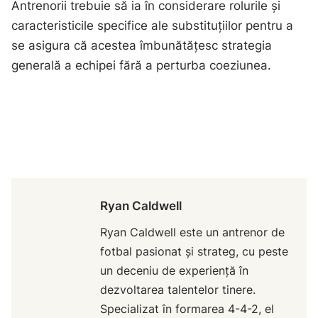
Antrenorii trebuie să ia în considerare rolurile și
caracteristicile specifice ale substituțiilor pentru a
se asigura că acestea îmbunătățesc strategia
generală a echipei fără a perturba coeziunea.
Ryan Caldwell
Ryan Caldwell este un antrenor de
fotbal pasionat și strateg, cu peste
un deceniu de experiență în
dezvoltarea talentelor tinere.
Specializat în formarea 4-4-2, el