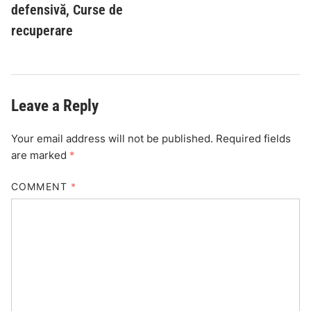
defensivă, Curse de
recuperare
Leave a Reply
Your email address will not be published.
Required fields
are marked
*
COMMENT
*